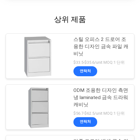
상위 제품
스틸 오피스 2 드로어 조
용한 디자인 금속 파일 캐
비닛
$33.5-$35.6/unit MOQ:1 단위
연락처
ODM 조용한 디자인 측면
냉 laminated 금속 드라워
캐비닛
$56.7-$62.5/unit MOQ:1 단위
연락처