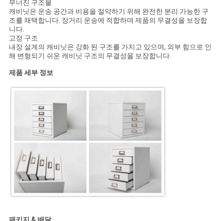
무너진 구조물
캐비닛은 운송 공간과 비용을 절약하기 위해 완전한 분리 가능한 구
조를 채택합니다. 장거리 운송에 적합하며 제품의 무결성을 보장합
PRIVACY
니다.
고정 구조
POLICY
내장 설계의 캐비닛은 강화 된 구조를 가지고 있으며, 외부 힘으로 인
해 변형되기 쉬운 캐비닛 구조의 무결성을 보장합니다.
제품 세부 정보
패키지 & 배달