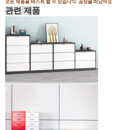
모든 제품을 테스트 할 수 있습니다.
공장을 떠났어요
관련 제품