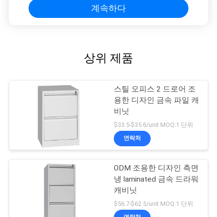
계속하다
상위 제품
스틸 오피스 2 드로어 조
용한 디자인 금속 파일 캐
비닛
$33.5-$35.6/unit MOQ:1 단위
연락처
ODM 조용한 디자인 측면
냉 laminated 금속 드라워
캐비닛
$56.7-$62.5/unit MOQ:1 단위
연락처