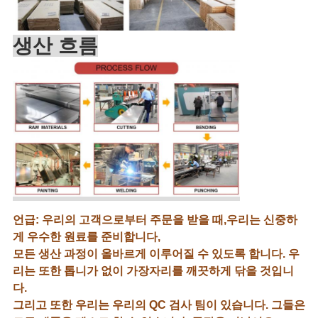
생산 흐름
언급: 우리의 고객으로부터 주문을 받을 때,우리는 신중하
게 우수한 원료를 준비합니다,
모든 생산 과정이 올바르게 이루어질 수 있도록 합니다. 우
리는 또한 톱니가 없이 가장자리를 깨끗하게 닦을 것입니
다.
그리고 또한 우리는 우리의 QC 검사 팀이 있습니다. 그들은