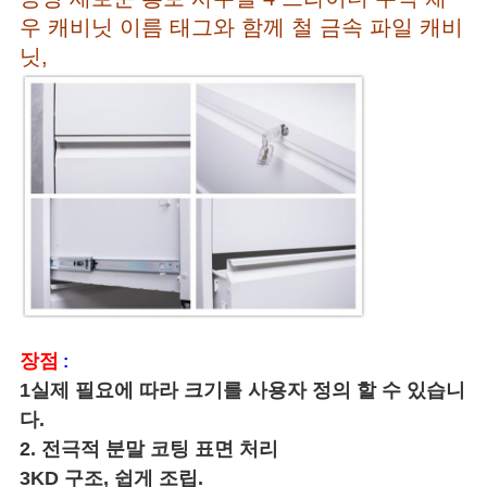
우 캐비닛 이름 태그와 함께 철 금속 파일 캐비
닛,
장점
:
1실제 필요에 따라 크기를 사용자 정의 할 수 있습니
다.
2. 전극적 분말 코팅 표면 처리
3KD 구조, 쉽게 조립.