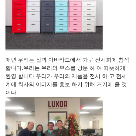
매년 우리는 집과 아바라드에서 가구 전시회에 참석
합니다.우리는 우리의 부스를 방문 하 여 따뜻하게
환영 합니다 우리가 우리의 제품을 전시 하 고 전세
계에 회사의 이미지를 홍보 하기 위해 거기에 올 것
이다.