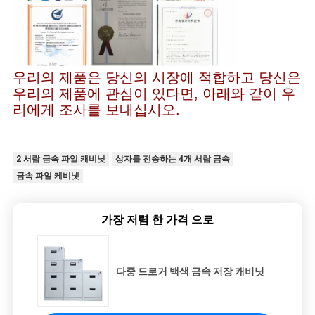
우리의 제품은 당신의 시장에 적합하고 당신은
우리의 제품에 관심이 있다면, 아래와 같이 우
리에게 조사를 보내십시오.
2 서랍 금속 파일 캐비닛
상자를 전송하는 4개 서랍 금속
금속 파일 케비넷
가장 저렴 한 가격 으로
다중 드로거 백색 금속 저장 캐비닛