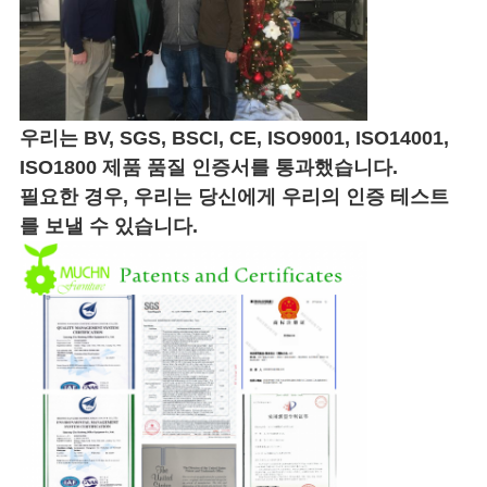
우리는 BV, SGS, BSCI, CE, ISO9001, ISO14001,
ISO1800 제품 품질 인증서를 통과했습니다.
필요한 경우, 우리는 당신에게 우리의 인증 테스트
를 보낼 수 있습니다.