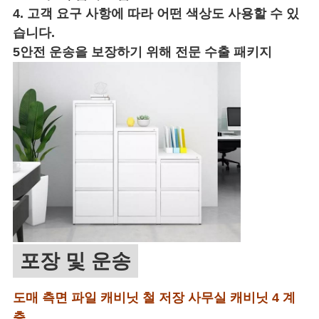
4. 고객 요구 사항에 따라 어떤 색상도 사용할 수 있
습니다.
5안전 운송을 보장하기 위해 전문 수출 패키지
포장 및 운송
도매 측면 파일 캐비닛 철 저장 사무실 캐비닛 4 계
층