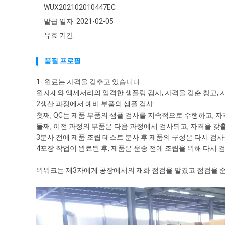
WUX202102010447EC
발급 일자: 2021-02-05
유효 기간:
품질 프로필
1- 원료는 자격을 갖추고 있습니다.
원자재와 액세서리의 엄격한 샘플링 검사, 자격을 갖춘 창고, 
2생산 과정에서 예비 부품의 샘플 검사:
첫째, QC는 제품 부품의 샘플 검사를 지속적으로 수행하고, 자
둘째, 이전 과정의 부품은 다음 과정에서 검사되고, 자격을 갖
3분사 전에 제품 조립 테스트 분사 후 제품의 구성은 다시 검
4포장 작업이 완료된 후, 제품은 운송 전에 조립을 위해 다시 
위워크는 제3자에게 공장에서의 재화 점검을 맡겼고 점검을 