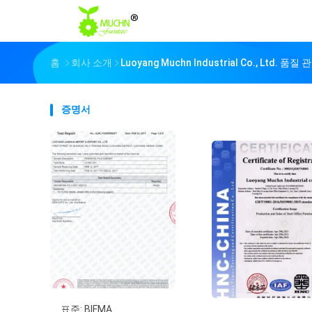
홈
회사 소개
Luoyang Muchn Industrial Co., Ltd. 품질 
증명서
표준: BIFMA