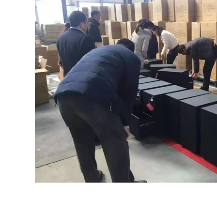
이것은 고객들의 우리에게 대한 인식입니다.