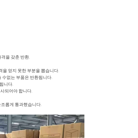
자격을 갖춘 반환.
격을 얻지 못한 부분을 뽑습니다.
출 수없는 부품은 반환됩니다.
사됩니다.
검사되어야 합니다.
순조롭게 통과했습니다.