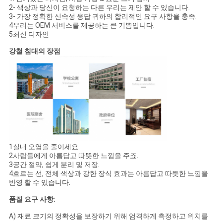
2- 색상과 당신이 요청하는 다른 우리는 제안 할 수 있습니다.
3- 가장 정확한 신속성 응답 귀하의 합리적인 요구 사항을 충족.
4우리는 OEM 서비스를 제공하는 큰 기쁨입니다.
5최신 디자인
강철 침대의 장점
1실내 오염을 줄이세요.
2사람들에게 아름답고 따뜻한 느낌을 주죠.
3공간 절약, 쉽게 분리 및 저장.
4흐르는 선, 전체 색상과 강한 장식 효과는 아름답고 따뜻한 느낌을
반영 할 수 있습니다.
품질 요구 사항:
A) 재료 크기의 정확성을 보장하기 위해 엄격하게 측정하고 위치를