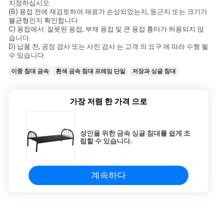
지정하십시오.
(B) 용접 전에 재검토하여 재료가 손상되었는지, 둥근지 또는 크기가
불균형인지 확인합니다.
C) 용접에서: 잘못된 용접, 부재 용접 및 큰 용접 흉터가 허용되지 않
습니다.
D) 납품 전, 공장 검사 또는 사진 검사 는 고객 의 요구 에 따라 수행 될
수 있습니다.
이중 침대 금속
흰색 금속 침대 프레임 단일
저장과 싱글 침대
가장 저렴 한 가격 으로
성인을 위한 금속 싱글 침대를 쉽게 조
립할 수 있습니다.
계속하다