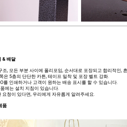
 & 배달
D 구조, 모든 부분 사이에 폴리포임, 순서대로 포장되고 합리적인, 
쪽은 5층의 단단한 카튼, 테이프 밀착 및 포장 벨트 강화.
LOGO를 인쇄하거나 고객이 원하는 배송 표시를 할 수 있습니다.
제품에는 설치 지침이 있습니다.
 요청이 있다면, 우리에게 자유롭게 알려주세요.
제품