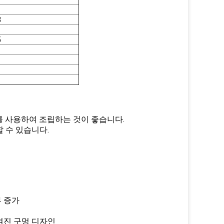
8
5
치를 사용하여 조립하는 것이 좋습니다.
할 수 있습니다.
부 증가
 숨겨진 구멍 디자인