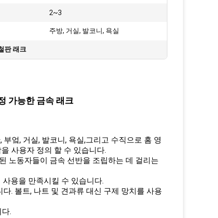
:
2~3
주방, 거실, 발코니, 욕실
철판 래크
조정 가능한 금속 래크
 부엌, 거실, 발코니, 욕실,그리고 수직으로 홈 영
을 사용자 정의 할 수 있습니다.
련된 노동자들이 금속 선반을 조립하는 데 걸리는
기 사용을 만족시킬 수 있습니다.
. 볼트, 나트 및 견과류 대신 구제 망치를 사용
다.