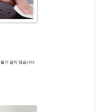
흔들기 쉽지 않습니다.