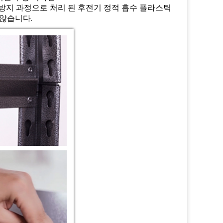
방지 과정으로 처리 된 후전기 정적 흡수 플라스틱
 않습니다.