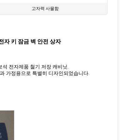
:
고자력 사물함
전자 키 잠금 벽 안전 상자
보석 전자제품 철기 저장 캐비닛.
호텔과 가정용으로 특별히 디자인되었습니다.