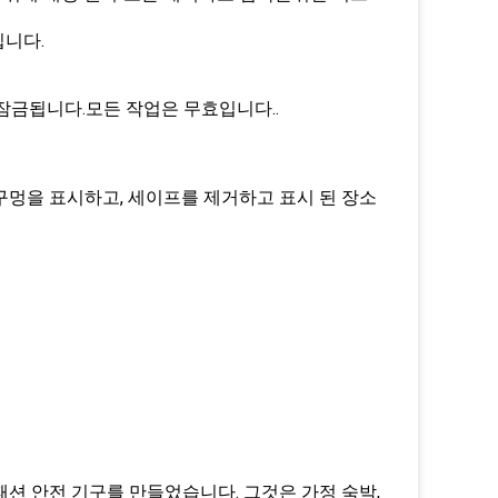
입니다.
잠금됩니다.모든 작업은 무효입니다..
구멍을 표시하고, 세이프를 제거하고 표시 된 장소
션 안전 기구를 만들었습니다. 그것은 가정 숙박,