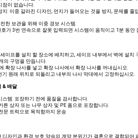
지점이 없습니다.
방지: 이중 갈라진 디자인, 먼지가 들어오는 것을 방지, 문제를 줄
안전한 보관을 위해 이중 경보 시스템.
호가 3번 연속으로 잘못 입력되면 시스템이 움직이고 1분 동안 
 세이프를 설치 할 장소에 배치하고, 세이프 내부에서 벽에 설치 
 개의 구멍을 만듭니다.
에 확장 나사를 넣고 확장 나사에서 확장 나사를 꺼내십시오.
안전기 원래 위치로 되돌리고 내부의 나사 막대에서 고정하십시오.
 & 배달
시스템: 포장하기 전에 품질을 검사합니다.
 카튼 상자 또는 나무 상자 및 PE 폼으로 포장합니다.
 전문 트럭으로 목적항까지 운송
 디자인과 환경 보호 약속의 계약 분위기가 결혼으로 결합되어 패