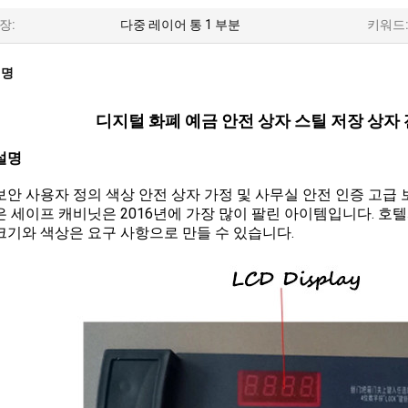
장:
다중 레이어 통 1 부분
키워드
설명
디지털 화폐 예금 안전 상자 스틸 저장 상자 
설명
보안 사용자 정의 색상 안전 상자 가정 및 사무실 안전 인증 고급 
은 세이프 캐비닛은 2016년에 가장 많이 팔린 아이템입니다. 
크기와 색상은 요구 사항으로 만들 수 있습니다.