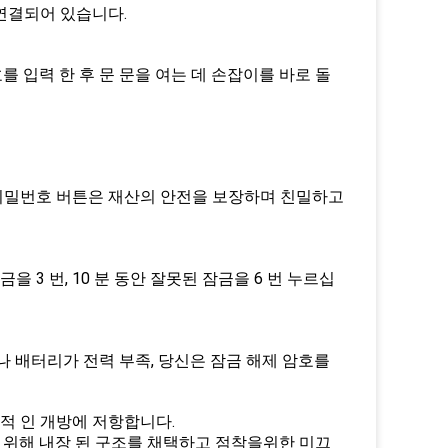
연결되어 있습니다.
를 입력 한 후 문 문을 여는 데 손잡이를 바로 돌
비밀번호 버튼은 재산의 안전을 보장하며 친밀하고
을 3 번, 10 분 동안 잘못된 잠금을 6 번 누르십
나 배터리가 전력 부족, 당신은 잠금 해제 암호를
력적 인 개방에 저항합니다.
기 위해 내장 된 구조를 채택하고 점착을위한 미끄