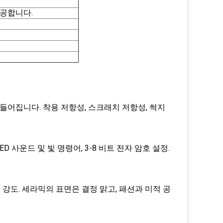
공합니다.
들어집니다. 착용 저항성, 스크래치 저항성, 썩지
 사운드 및 빛 명령어, 3-8 비트 전자 암호 설정.
 강도. 세라믹의 표면은 결정 맑고, 패션과 미적 공