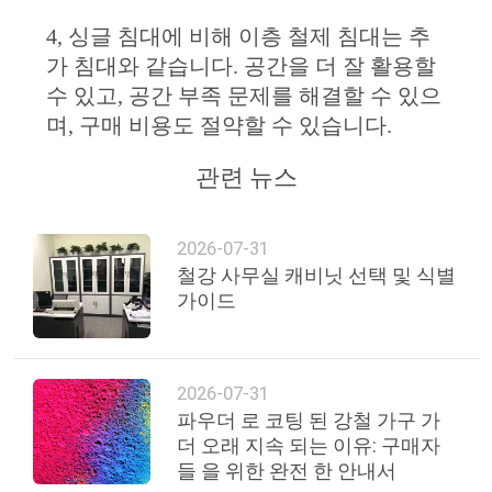
4, 싱글 침대에 비해 이층 철제 침대는 추
PRIVACY
가 침대와 같습니다. 공간을 더 잘 활용할
수 있고, 공간 부족 문제를 해결할 수 있으
POLICY
며, 구매 비용도 절약할 수 있습니다.
관련 뉴스
2026-07-31
철강 사무실 캐비닛 선택 및 식별
가이드
2026-07-31
파우더 로 코팅 된 강철 가구 가
더 오래 지속 되는 이유: 구매자
들 을 위한 완전 한 안내서