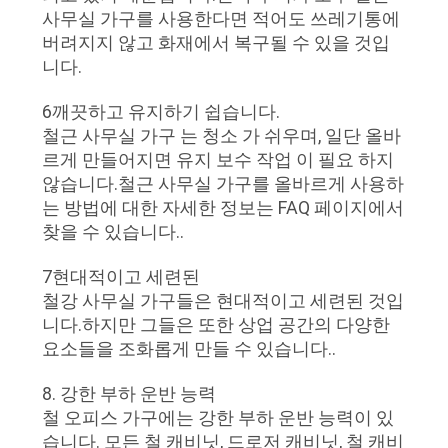
사무실 가구를 사용한다면 적어도 쓰레기통에
버려지지 않고 화재에서 복구될 수 있을 것입
니다.
6깨끗하고 유지하기 쉽습니다.
철근 사무실 가구 는 청소 가 쉬우며, 일단 올바
르게 만들어지면 유지 보수 작업 이 필요 하지
않습니다.철근 사무실 가구를 올바르게 사용하
는 방법에 대한 자세한 정보는 FAQ 페이지에서
찾을 수 있습니다..
7현대적이고 세련된
철강 사무실 가구들은 현대적이고 세련된 것입
니다.하지만 그들은 또한 상업 공간의 다양한
요소들을 조화롭게 만들 수 있습니다..
8. 강한 부하 운반 능력
철 오피스 가구에는 강한 부하 운반 능력이 있
습니다. 모든 철 캐비닛, 드로저 캐비닛, 철 캐비