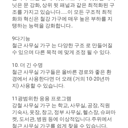
닛은 문 강화, 상위 뒷 패널과 같은 최적화된 구
조를 가지고 있습니다......이 모든 구조적 최적
화와 혁신은 철강 가구에 매우 높은 부하를 지
탱하는 능력을 강화합니다..
9다기능
철근 사무실 가구 는 다양한 구조 로 만들어질
수 있으며 다른 목적 에 맞게 조정 될 수 있다.
10. 더 긴 수명
철근 사무실 가구들은 올바른 경로와 좋은 환
경에서 사용한다면 더 오래 (거의 10-20년까
지) 사용할 수 있습니다.
11광범위한 응용 프로그램
강철 사무실 가구 는 학교, 사무실, 공장, 직원
기숙사, 옷장, 창고, 정부 사무실, 헬스장, 슈퍼마
켓, 도서관, 병원 등에 이상적입니다.주위에서
철근 사무실 가구를 쉽게 찾을 수 있습니다.