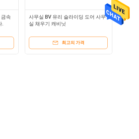
 금속
사무실 BV 유리 슬라이딩 도어 사무
.
실 채우기 캐비닛
최고의 가격