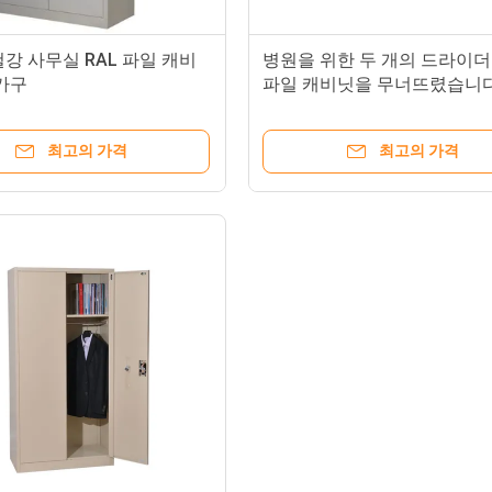
강 사무실 RAL 파일 캐비
병원을 위한 두 개의 드라이더
가구
파일 캐비닛을 무너뜨렸습니다
최고의 가격
최고의 가격