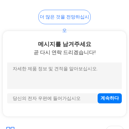
PRIVACY
더 많은 것을 전망하십시
POLICY
오
메시지를 남겨주세요
곧 다시 연락 드리겠습니다!